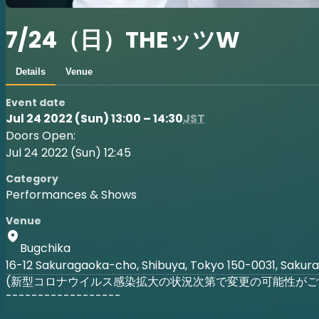
7/24（日）THEッツW
Details
Venue
Event date
Jul 24 2022 (Sun) 13:00 – 14:30
JST
Doors Open:
Jul 24 2022 (Sun) 12:45
Category
Performances & Shows
Venue
Bugchika
16-12 Sakuragaoka-cho, Shibuya, Tokyo 150-0031, Sakura
(新型コロナウイルス感染拡大の状況次第で変更の可能性がご
------------------