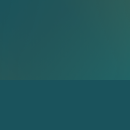
受けしておりませんので、予めご了承ください。
合がございます。予めご了承ください。
。