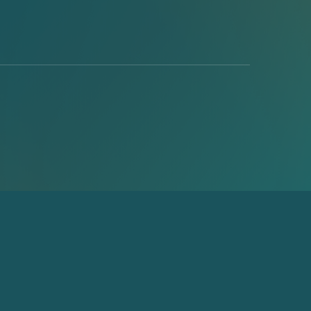
る場合がございます。予めご了承ください。
はお受けしておりません。
由席とさせていただきます。
す。
離れる場合がございます。
せていただきます。