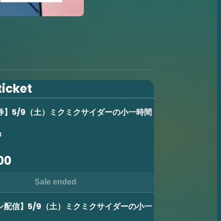
ticket
券】5/9（土）ミクミクサイダーの小一時間
a
00
Sale ended
ン配信】5/9（土）ミクミクサイダーの小一