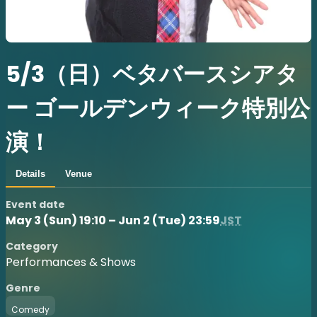
5/3（日）ベタバースシアタ
ー ゴールデンウィーク特別公
演！
Details
Venue
Event date
May 3 (Sun) 19:10 – Jun 2 (Tue) 23:59
JST
Category
Performances & Shows
Genre
Comedy